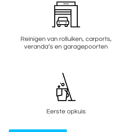
Reinigen van rolluiken, carports,
veranda’s en garagepoorten
Eerste opkuis