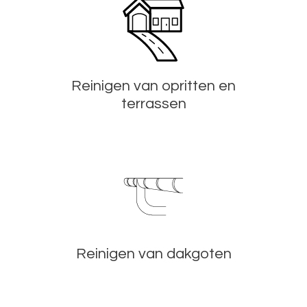
Reinigen van opritten en
terrassen
Reinigen van dakgoten