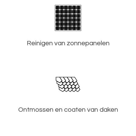
Reinigen van zonnepanelen
Ontmossen en coaten van daken