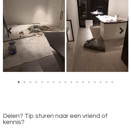
Delen? Tip sturen naar een vriend of
kennis?