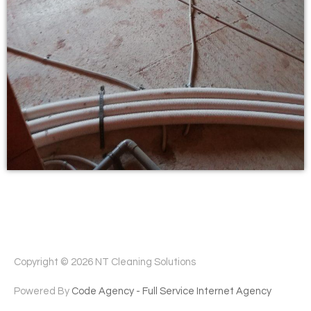
Copyright © 2026
NT Cleaning Solutions
Powered By
Code Agency - Full Service Internet Agency