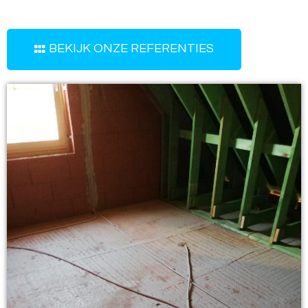
BEKIJK ONZE REFERENTIES